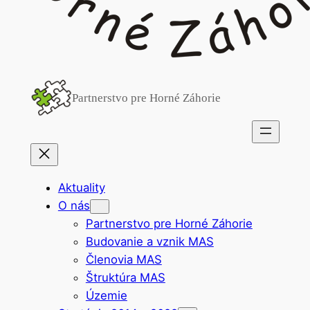
Partnerstvo pre Horné Záhorie
Aktuality
O nás
Partnerstvo pre Horné Záhorie
Budovanie a vznik MAS
Členovia MAS
Štruktúra MAS
Územie