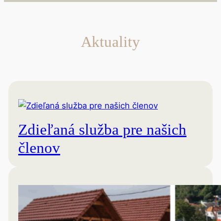
Aktuality
Zdieľaná služba pre našich
členov