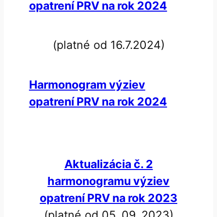
opatrení PRV na rok 2024
(platné od 16.7.2024)
Harmonogram výziev
opatrení PRV na rok 2024
Aktualizácia č. 2
harmonogramu výziev
opatrení PRV na rok 2023
(platné od 05. 09. 2023)