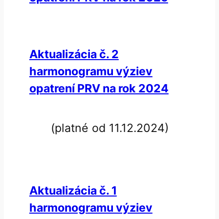
Aktualizácia č. 2
harmonogramu výziev
opatrení PRV na rok 2024
(platné od 11.12.2024)
Aktualizácia č. 1
harmonogramu výziev