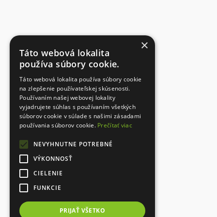
×
Táto webová lokalita
používa súbory cookie.
Táto webová lokalita používa súbory cookie
na zlepšenie používateľskej skúsenosti.
Používaním našej webovej lokality
vyjadrujete súhlas s používaním všetkých
súborov cookie v súlade s našimi zásadami
používania súborov cookie.
Prečítať viac
NEVYHNUTNE POTREBNÉ
VÝKONNOSŤ
CIELENIE
FUNKCIE
PRIJAŤ VŠETKO