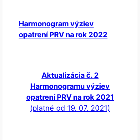
Harmonogram výziev
opatrení PRV na rok 2022
Aktualizácia č. 2
Harmonogramu výziev
opatrení PRV na rok 2021
(platné od 19. 07. 2021)