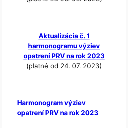
Aktualizácia č. 1
harmonogramu výziev
opatrení PRV na rok 2023
(platné od 24. 07. 2023)
Harmonogram výziev
opatrení PRV na rok 2023