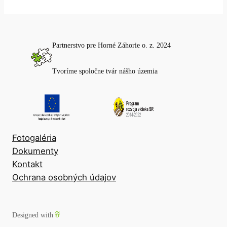
Partnerstvo pre Horné Záhorie o. z. 2024
Tvoríme spoločne tvár nášho územia
Fotogaléria
Dokumenty
Kontakt
Ochrana osobných údajov
Designed with