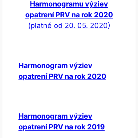
Harmonogramu výziev
opatrení PRV na rok 2020
(platné od 20. 05. 2020)
Harmonogram výziev
opatrení PRV na rok 2020
Harmonogram výziev
opatrení PRV na rok 2019