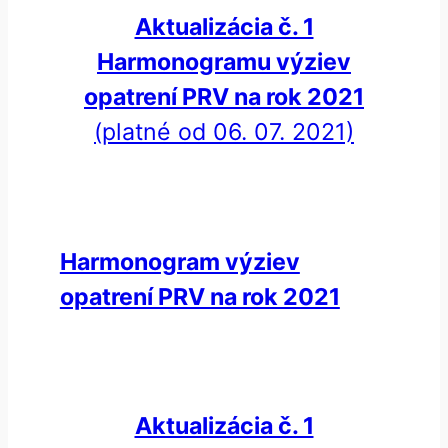
Aktualizácia č. 1
Harmonogramu výziev
opatrení PRV na rok 2021
(platné od 06. 07. 2021)
Harmonogram výziev
opatrení PRV na rok 2021
Aktualizácia č. 1