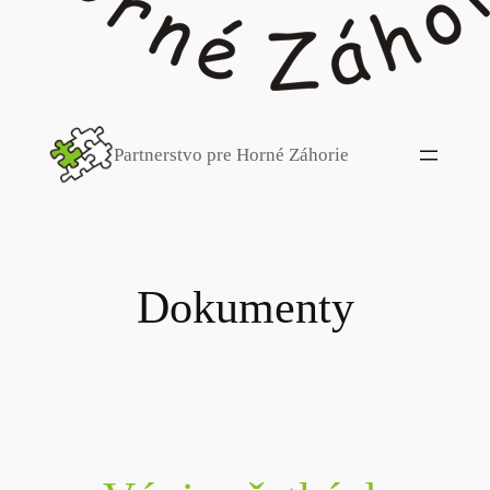
Partnerstvo pre Horné Záhorie
Dokumenty