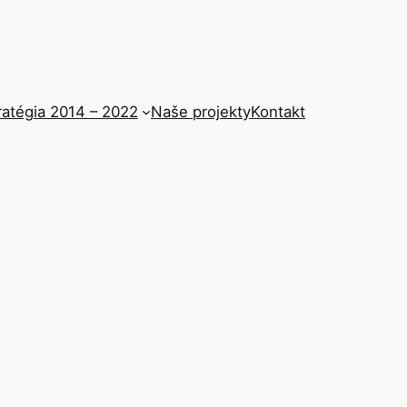
ratégia 2014 – 2022
Naše projekty
Kontakt