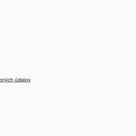
bných údajov