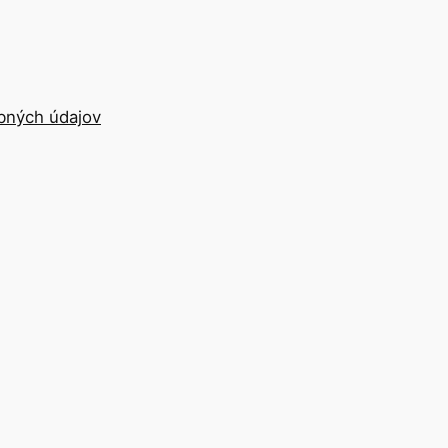
bných údajov