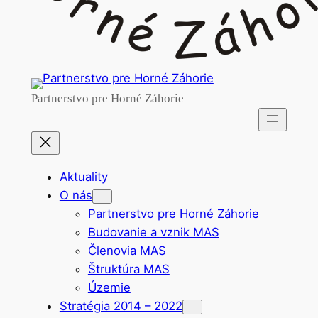
Partnerstvo pre Horné Záhorie
Aktuality
O nás
Partnerstvo pre Horné Záhorie
Budovanie a vznik MAS
Členovia MAS
Štruktúra MAS
Územie
Stratégia 2014 – 2022