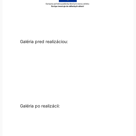
Galéria pred realizáciou:
Galéria po realizácii: