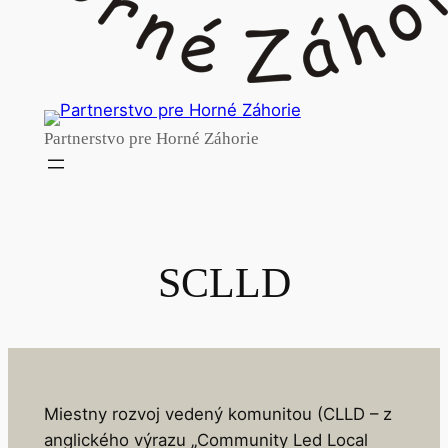
Partnerstvo pre Horné Záhorie
SCLLD
Miestny rozvoj vedený komunitou (CLLD – z
anglického výrazu „Community Led Local