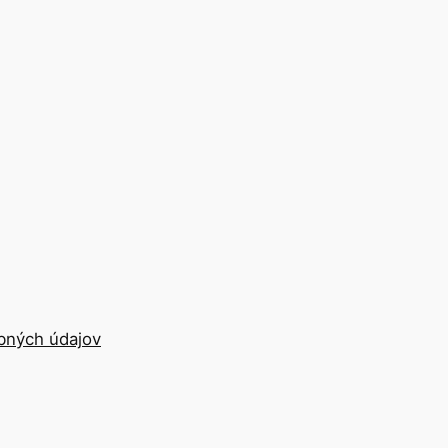
bných údajov