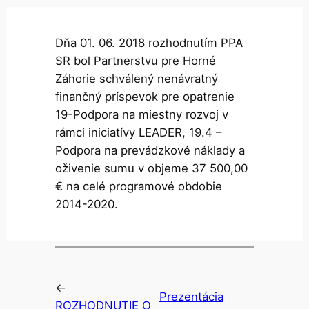
Dňa 01. 06. 2018 rozhodnutím PPA
SR bol Partnerstvu pre Horné
Záhorie schválený nenávratný
finančný príspevok pre opatrenie
19-Podpora na miestny rozvoj v
rámci iniciatívy LEADER, 19.4 –
Podpora na prevádzkové náklady a
oživenie sumu v objeme 37 500,00
€ na celé programové obdobie
2014-2020.
←
Prezentácia
ROZHODNUTIE O