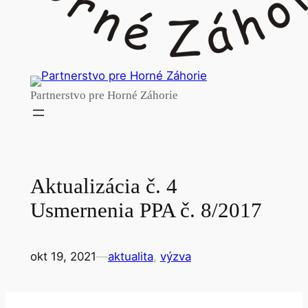
Partnerstvo pre Horné Záhorie
Aktualizácia č. 4
Usmernenia PPA č. 8/2017
okt 19, 2021
—
aktualita
, 
výzva