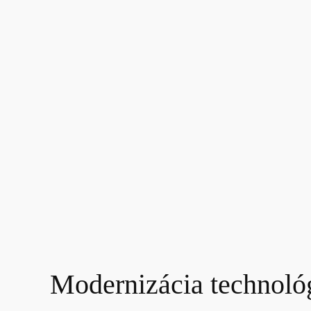
Modernizácia technológ