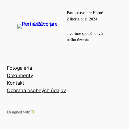
Partnerstvo pre Horné
Záhorie o. z. 2024
Tvoríme spoločne tvár
nášho územia
Fotogaléria
Dokumenty
Kontakt
Ochrana osobných údajov
Designed with