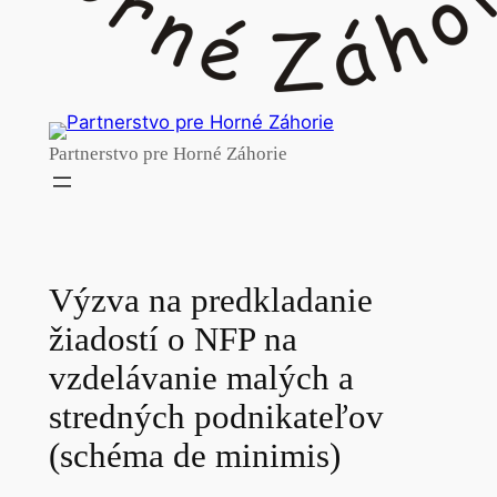
Partnerstvo pre Horné Záhorie
Výzva na predkladanie
žiadostí o NFP na
vzdelávanie malých a
stredných podnikateľov
(schéma de minimis)