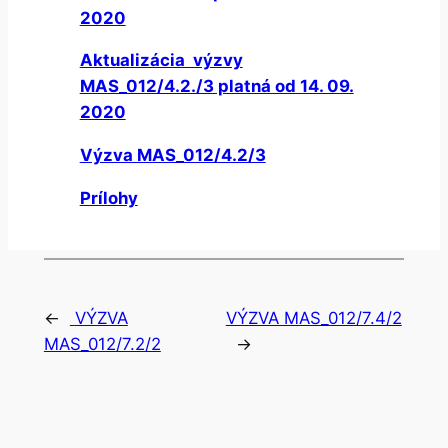
2020
Aktualizácia výzvy
MAS_012/4.2./3 platná od 14. 09.
2020
Výzva MAS_012/4.2/3
Prílohy
←
VÝZVA
VÝZVA MAS_012/7.4/2
MAS_012/7.2/2
→