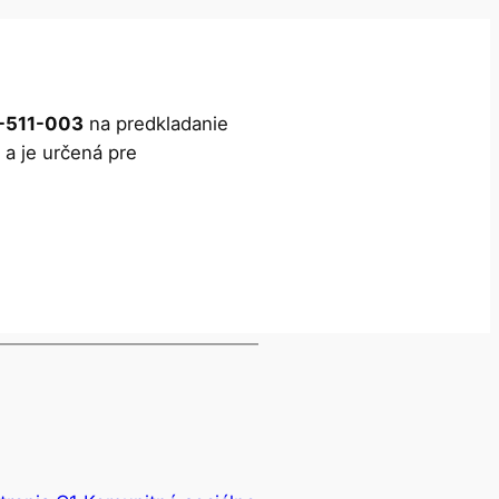
-511-003
na predkladanie
a je určená pre